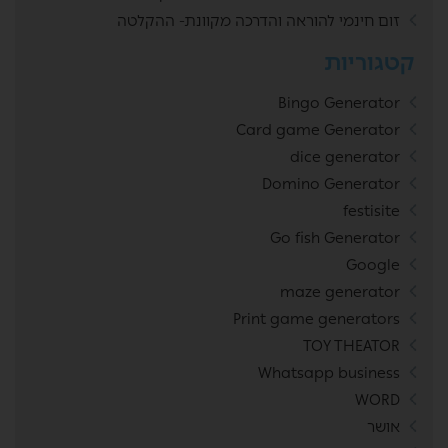
זום חינמי להוראה והדרכה מקוונת- ההקלטה
קטגוריות
Bingo Generator
Card game Generator
dice generator
Domino Generator
festisite
Go fish Generator
Google
maze generator
Print game generators
TOY THEATOR
Whatsapp business
WORD
אושר