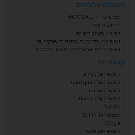
פוסטים אחרונים
מפגש למידה- WORDWALL
חידון שירי פסח
זום אין- משחק תחרותי
זום חינמי- הדרכה על מחוללי המשחקים שלי
זום חינמי להוראה והדרכה מקוונת- ההקלטה
קטגוריות
Bingo Generator
Card game Generator
dice generator
Domino Generator
festisite
Go fish Generator
Google
maze generator