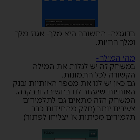
בדוגמה- התשובה היא מלך- אגוז מלך
ומלך החיות.
מהי המילה-
במשחק זה יש לגלות את המילה
הקשורה לכל התמונות.
גם כאן יש לנו את מספר האותיות ובנק
האותיות שיעזור לנו בחשיבה ובבקרה.
המשחק הזה מתאים גם לתלמידים
צעירים יותר (חלק מהחידות כבר
תלמידים מכיתות א' יצליחו לפתור)