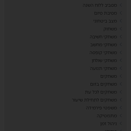
מסביב ללוח השנה
מסיבת סיום
מצב ביטחוני
משחוק
משחקי חשיבה
משחקי מחשב
משחקי קופסה
משחקי שולחן
משחקי תנועה
משחקים
משחקים בזום
משחקים לכל עת
משחקים לתחילת שיעור
משפטי פירמידה
מתמטיקה
ניהול זמן