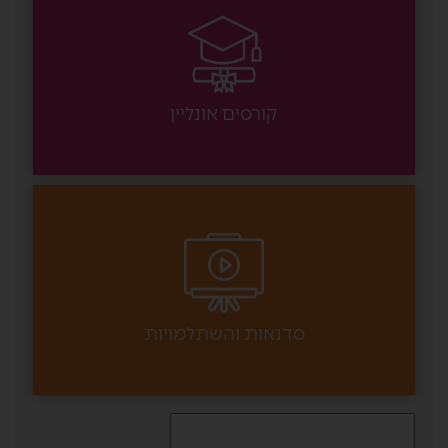
קורסים אונליין
סדנאות והשתלמויות