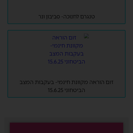
טנגרם לחנוכה- סביבון ונר
זום הוראה מקוונת חינמי- בעקבות המצב
הביטחוני 15.6.25