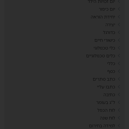
יום זכויות הילד
יום כיפור
יחידת הוראה
יצירה
כדורגל
כישורי חיים
כלי טכנולוגי
כלים טכנולוגיים
כללי
כסף
כתב סתרים
כתבו עליי
כתיבה
ל"ג בעומר
לוח הכפל
לוח שנה
למידה בחירום