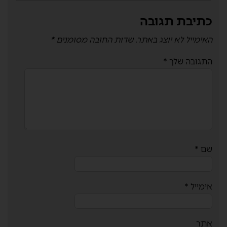
כתיבת תגובה
האימייל לא יוצג באתר.
שדות החובה מסומנים
*
התגובה שלך
*
שם
*
אימייל
*
אתר