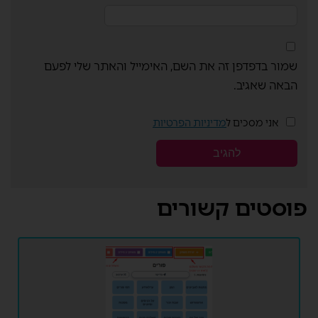
שמור בדפדפן זה את השם, האימייל והאתר שלי לפעם
הבאה שאגיב.
אני מסכים ל
מדיניות הפרטיות
פוסטים קשורים