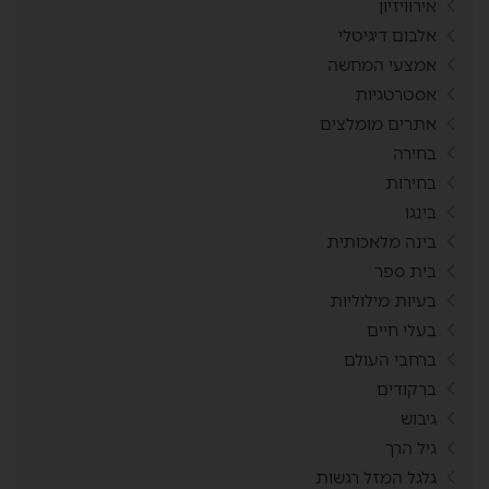
אירוויזיון
אלבום דיגיטלי
אמצעי המחשה
אסטרטגיות
אתרים מומלצים
בחירה
בחירות
בינגו
בינה מלאכותית
בית ספר
בעיות מילוליות
בעלי חיים
ברחבי העולם
ברקודים
גיבוש
גיל הרך
גלגל המזל רגשות