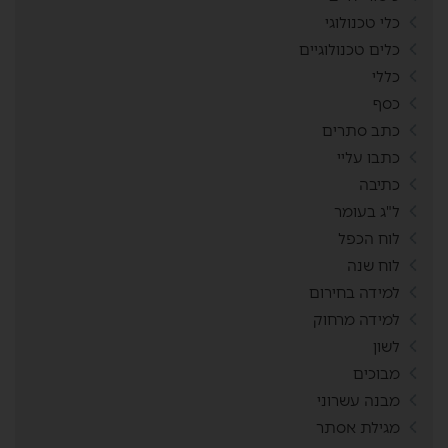
כלי טכנולוגי
כלים טכנולוגיים
כללי
כסף
כתב סתרים
כתבו עליי
כתיבה
ל"ג בעומר
לוח הכפל
לוח שנה
למידה בחירום
למידה מרחוק
לשון
מבוכים
מבנה עשרוני
מגילת אסתר