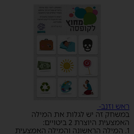
ראש וזנב-
במשחק זה יש לגלות את המילה
האמצעית היוצרת 2 ביטויים:
1. המילה הראשונה והמילה האמצעית