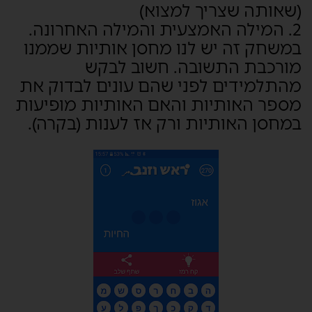
(שאותה שצריך למצוא)
2. המילה האמצעית והמילה האחרונה.
במשחק זה יש לנו מחסן אותיות שממנו
מורכבת התשובה. חשוב לבקש
מהתלמידים לפני שהם עונים לבדוק את
מספר האותיות והאם האותיות מופיעות
במחסן האותיות ורק אז לענות (בקרה).