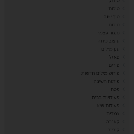
סודוקו
סוכות
סוף שנה
סיכום
סנגור עצמי
עיצוב כיתה
ענן מילים
פאזל
פורים
פירוש מילים חדשות
פיתוח חשיבה
פסח
פעילויות בבית
פעילות שיא
צמדים
קאנבה
קובייה