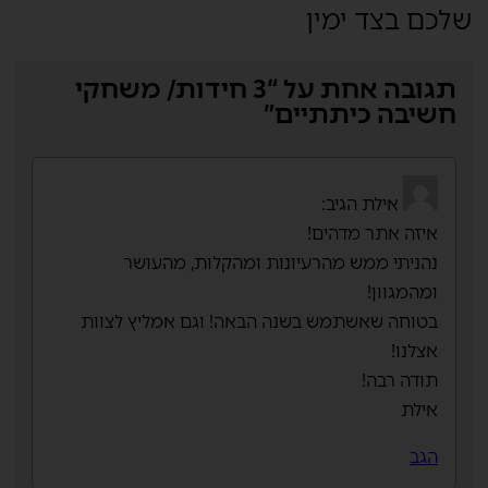
שלכם בצד ימין
תגובה אחת על “3 חידות/ משחקי
חשיבה כיתתיים”
אילת
הגיב:
איזה אתר מדהים!
נהניתי ממש מהרעיונות ומהקלות, מהעושר
ומהמגוון!
בטוחה שאשתמש בשנה הבאה! וגם אמליץ לצוות
אצלנו!
תודה רבה!
אילת
הגב