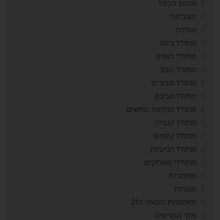
מהות הכפל
מוגבלות
מולדת
מחולל בינגו
מחולל דומינו
מחולל מבוך
מחולל מבוכים
מחולל סביבון
מחולל סולמות ונחשים
מחולל קובייה
מחולל קלפים
מחולל רביעיות
מחוללי משחקים
מחתרות
מטרות
מיומנויות המאה ה21
מלך הטריוויה