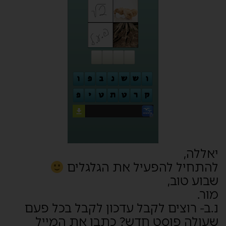
יאללה,
להתחיל להפעיל את הגלגלים
שבוע טוב,
מור.
נ.ב- רוצים לקבל עדכון לקבל בכל פעם
שעולה פוסט חדש? כתבו את המייל