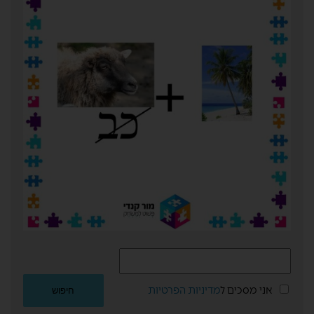
אני מסכים ל
מדיניות הפרטיות