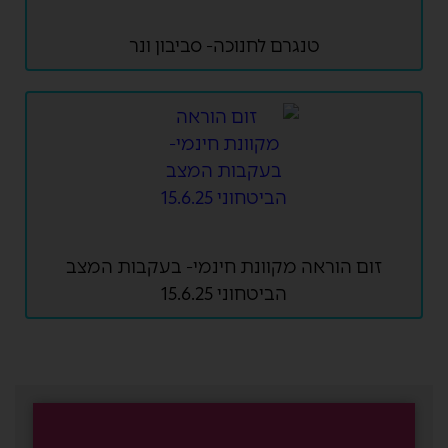
טנגרם לחנוכה- סביבון ונר
זום הוראה מקוונת חינמי- בעקבות המצב
הביטחוני 15.6.25