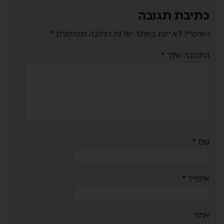
כתיבת תגובה
האימייל לא יוצג באתר.
שדות החובה מסומנים
*
התגובה שלך
*
שם
*
אימייל
*
אתר