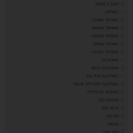
מצב ביטחוני
משחוק
משחקי חשיבה
משחקי מחשב
משחקי קופסה
משחקי שולחן
משחקי תנועה
משחקים
משחקים בזום
משחקים לכל עת
משחקים לתחילת שיעור
משפטי פירמידה
מתמטיקה
ניהול זמן
סודוקו
סוכות
סוף שנה