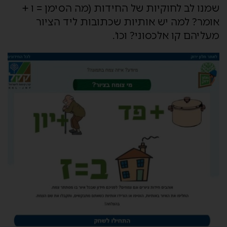
שמנו לב לחוקיות של החידות (מה הסימן = ו +
אומר? למה יש אותיות שכתובות ליד הציור
מעליהם קו אלכסוני? וכו'.