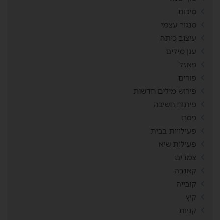
סיכום
סנגור עצמי
עיצוב כיתה
ענן מילים
פאזל
פורים
פירוש מילים חדשות
פיתוח חשיבה
פסח
פעילויות בבית
פעילות שיא
צמדים
קאנבה
קובייה
קיץ
קניות