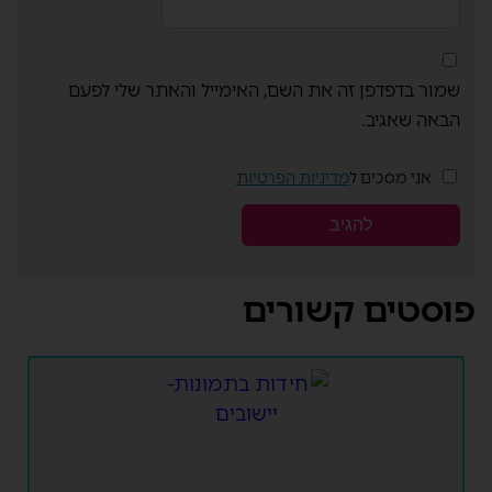
שמור בדפדפן זה את השם, האימייל והאתר שלי לפעם
הבאה שאגיב.
אני מסכים ל
מדיניות הפרטיות
פוסטים קשורים