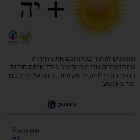
מוזמנים לפתור בכיתתכם את החידות
שהתלמידים שלי יצרו וליצור ביחד איתם חידות
נוספות (כדי להעביר שקופיות, לחצו על החץ בצד
ימין באמצע)