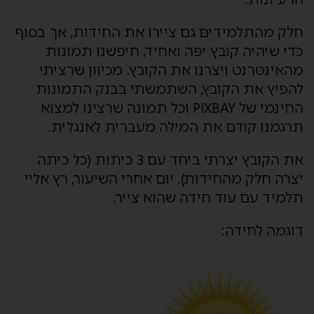
חלק מהתלמידים גם ציירו את החידות, אך בסוף
כדי שיהיה קובץ יפה ואחיד, חיפשנו תמונות
מהאינטרנט ויצרנו את הקובץ. מכיוון שרציתי
להפיץ את הקובץ, השתמשתי בבנק התמונות
החינמי של PIXBAY וכל תמונה שרצינו למצוא
תרגמנו קודם את המילה מעברית לאנגלית.
את הקובץ יצרתי ביחד עם 3 כיתות (כל כיתה
יצרה חלק מהחידות). יום אחרי השיעור, רץ אליי
תלמיד עם עוד חידה שהוא צייר.
דוגמה לחידה: