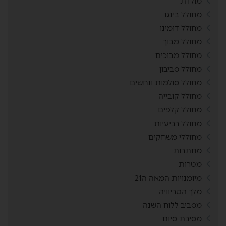
מולדת
מחולל בינגו
מחולל דומינו
מחולל מבוך
מחולל מבוכים
מחולל סביבון
מחולל סולמות ונחשים
מחולל קובייה
מחולל קלפים
מחולל רביעיות
מחוללי משחקים
מחתרות
מטרות
מיומנויות המאה ה21
מלך הטריוויה
מסביב ללוח השנה
מסיבת סיום