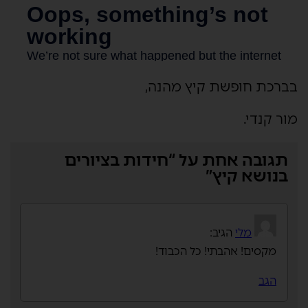
בברכת חופשת קיץ מהנה,
מור קנדי.
תגובה אחת על “חידות בציורים
בנושא קיץ”
מלי
הגיב:
מקסים! אהבתי! כל הכבוד!
הגב