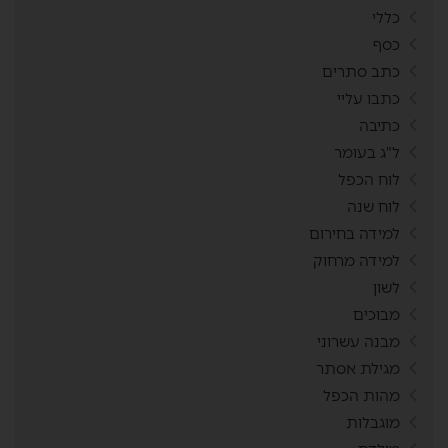
כללי
כסף
כתב סתרים
כתבו עליי
כתיבה
ל"ג בעומר
לוח הכפל
לוח שנה
למידה בחירום
למידה מרחוק
לשון
מבוכים
מבנה עשרוני
מגילת אסתר
מהות הכפל
מוגבלות