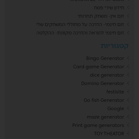
חידון שירי פסח
זום אין- משחק תחרותי
זום חינמי- הדרכה על מחוללי המשחקים שלי
זום חינמי להוראה והדרכה מקוונת- ההקלטה
קטגוריות
Bingo Generator
Card game Generator
dice generator
Domino Generator
festisite
Go fish Generator
Google
maze generator
Print game generators
TOY THEATOR