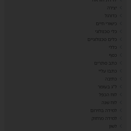
יצירה
כדורגל
כישורי חיים
כלי טכנולוגי
כלים טכנולוגיים
כללי
כסף
כתב סתרים
כתבו עליי
כתיבה
ל"ג בעומר
לוח הכפל
לוח שנה
למידה בחירום
למידה מרחוק
לשון