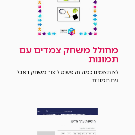
מחולל משחק צמדים עם
תמונות
לא תאמינו כמה זה פשוט ליצור משחק דאבל
עם תמונות