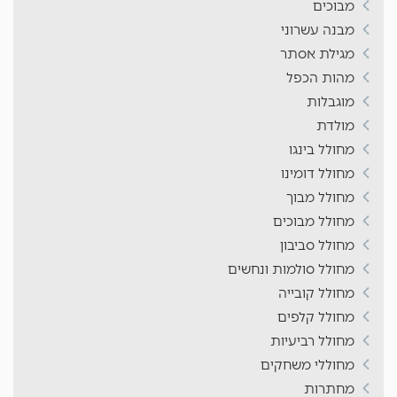
מבוכים
מבנה עשרוני
מגילת אסתר
מהות הכפל
מוגבלות
מולדת
מחולל בינגו
מחולל דומינו
מחולל מבוך
מחולל מבוכים
מחולל סביבון
מחולל סולמות ונחשים
מחולל קובייה
מחולל קלפים
מחולל רביעיות
מחוללי משחקים
מחתרות