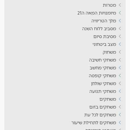
מטרות
מיומנויות המאה ה21
מלך הטריוויה
מסביב ללוח השנה
מסיבת סיום
מצב ביטחוני
משחוק
משחקי חשיבה
משחקי מחשב
משחקי קופסה
משחקי שולחן
משחקי תנועה
משחקים
משחקים בזום
משחקים לכל עת
משחקים לתחילת שיעור