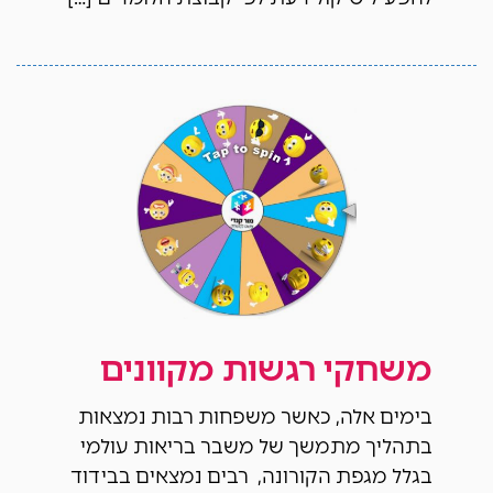
משחקי רגשות מקוונים
בימים אלה, כאשר משפחות רבות נמצאות
בתהליך מתמשך של משבר בריאות עולמי
בגלל מגפת הקורונה, רבים נמצאים בבידוד