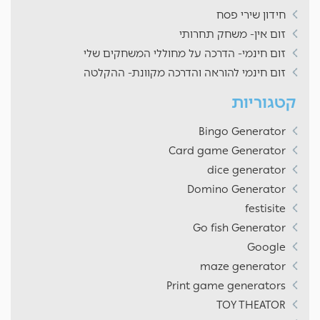
חידון שירי פסח
זום אין- משחק תחרותי
זום חינמי- הדרכה על מחוללי המשחקים שלי
זום חינמי להוראה והדרכה מקוונת- ההקלטה
קטגוריות
Bingo Generator
Card game Generator
dice generator
Domino Generator
festisite
Go fish Generator
Google
maze generator
Print game generators
TOY THEATOR