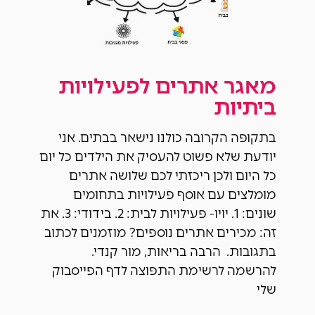
מאגר אתרים לפעילויות
ביתיות
בתקופה הקרובה כולנו נישאר בבתים. אני
יודעת שלא פשוט להעסיק את הילדים כל יום
כל היום ולכן ריכזתי לכם שלושה אתרים
מומלצים עם אוסף פעילויות בתחומים
שונים: 1. יויו- פעילויות לבית: 2. בידודי: 3. את
זה: מכירים אתרים נוספים? מוזמנים לכתוב
בתגובות. הרבה בריאות, מור קנדי.
להרשמה לרשימת התפוצה לדף הפייסבוק
שלי