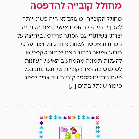
מחולל קובייה להדפסה
מחולל הקובייה- מעולם לא היה פשוט יותר
להכין קובייה מותאמת אישית. את הקובייה
יצרתי בשיתוף עם אסתר פרידמן. בלחיצה על
הכותרת אפשר לשנות אותה. בלחיצה על כל
ריבוע אפשר לבחור האם לכתוב טקסט או
להעלות תמונה מהמחשב האישי. רעיונות
לשימוש בהוראה: קוביות של תמונות, בכל
פעם זורקים מספר קוביות ואז צריך לספר
סיפור שכולל בתוכו […]