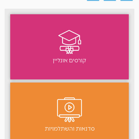
קורסים אונליין
סדנאות והשתלמויות