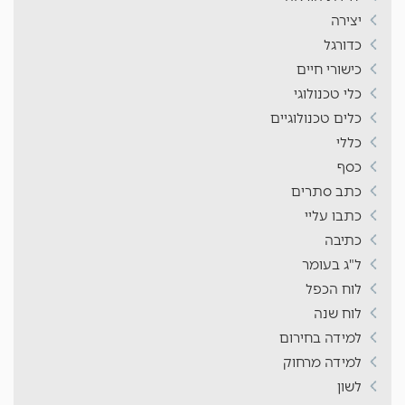
יצירה
כדורגל
כישורי חיים
כלי טכנולוגי
כלים טכנולוגיים
כללי
כסף
כתב סתרים
כתבו עליי
כתיבה
ל"ג בעומר
לוח הכפל
לוח שנה
למידה בחירום
למידה מרחוק
לשון