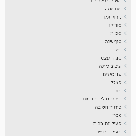
משפטי פירמידה
מתמטיקה
ניהול זמן
סודוקו
סוכות
סוף שנה
סיכום
סנגור עצמי
עיצוב כיתה
ענן מילים
פאזל
פורים
פירוש מילים חדשות
פיתוח חשיבה
פסח
פעילויות בבית
פעילות שיא