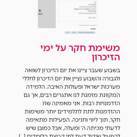
משימת חקר על ימי
הזיכרון
בשבוע שעבר ציינו את יום הזיכרון לשואה
ולגבורה והשבוע נציין את יום הזיכרון לחללי
מערכות ישראל ופעולות האיבה. הלמידה
המקוונת מזמנת לנו אתגרים רבים, אך גם
הזדמנויות רבות. אני מאמינה שזו
ההזדמנות לתת לתלמידים יותר משימות
חקר, תוך ליווי וחניכה. הפעילות מתאימה
לדעתי מכיתה ה' ומעלה, אבל כמובן שיש
להפעיל שיקול דעת לפי קבוצת הלומדים […]