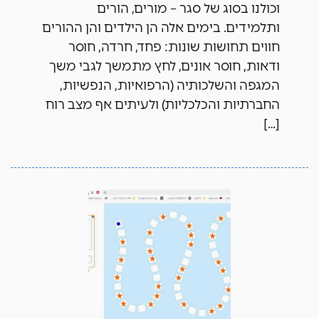
וכולנו בסוג של סגר – מורים, הורים
ותלמידים. בימים אלה הן הילדים והן ההורים
חווים תחושות שונות: פחד, חרדה, חוסר
ודאות, חוסר אונים, לחץ מתמשך לגבי משך
המגפה והשלכותיה (הרפואיות, הנפשיות,
החברתיות והכלכליות) ולעיתים אף מצב רוח
[…]