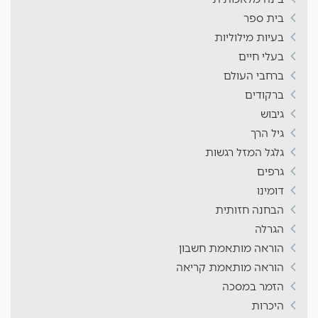
בית ספר
בעיות מילוליות
בעלי חיים
ברחבי העולם
ברקודים
גיבוש
גיל הרך
גלגל המזל רגשות
גרפים
דומינו
הבחנה חזותית
הגרלה
הוראה מותאמת חשבון
הוראה מותאמת קריאה
הזמר במסכה
היכרות