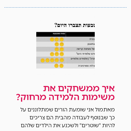
איך ממשחקים את
משימות הלמידה מרחוק?
מאתמול אני שומעת הורים שמתלוננים על
כך שבנוסף לעבודה מהבית הם צריכים
להיות "שוטרים" ולשכנע את הילדים שלהם