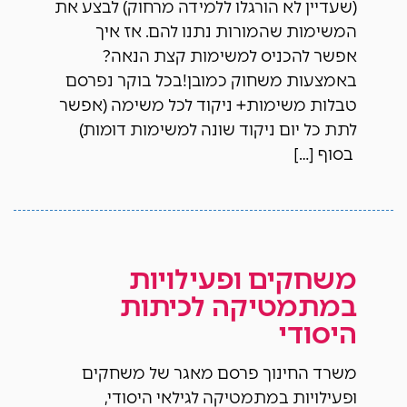
(שעדיין לא הורגלו ללמידה מרחוק) לבצע את
המשימות שהמורות נתנו להם. אז איך
אפשר להכניס למשימות קצת הנאה?
באמצעות משחוק כמובן!בכל בוקר נפרסם
טבלות משימות+ ניקוד לכל משימה (אפשר
לתת כל יום ניקוד שונה למשימות דומות)
בסוף […]
משחקים ופעילויות
במתמטיקה לכיתות
היסודי
משרד החינוך פרסם מאגר של משחקים
ופעילויות במתמטיקה לגילאי היסודי,