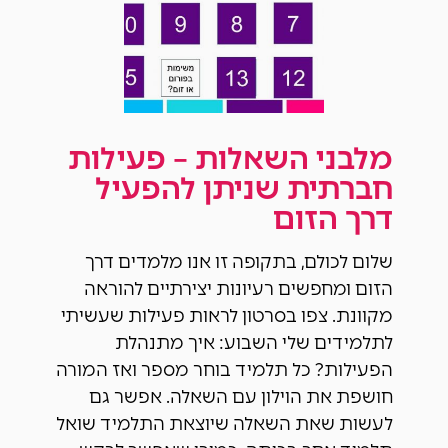
מלבני השאלות – פעילות
חברתית שניתן להפעיל
דרך הזום
שלום לכולם, בתקופה זו אנו מלמדים דרך
הזום ומחפשים רעיונות יצירתיים להוראה
מקוונת. צפו בסרטון לראות פעילות שעשיתי
לתלמידים שלי השבוע: איך מתנהלת
הפעילות? כל תלמיד בוחר מספר ואז המורה
חושפת את הוילון עם השאלה. אפשר גם
לעשות שאת השאלה שיוצאת התלמיד שואל