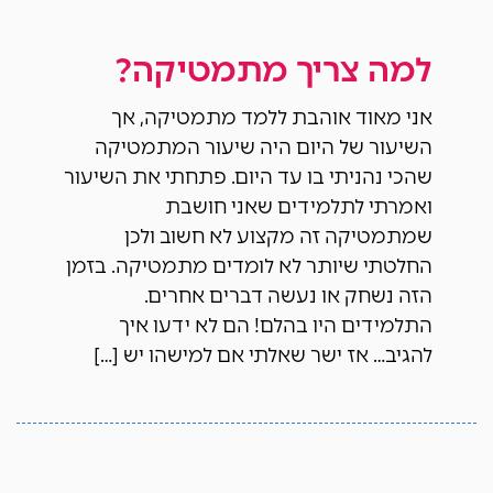
למה צריך מתמטיקה?
אני מאוד אוהבת ללמד מתמטיקה, אך
השיעור של היום היה שיעור המתמטיקה
שהכי נהניתי בו עד היום. פתחתי את השיעור
ואמרתי לתלמידים שאני חושבת
שמתמטיקה זה מקצוע לא חשוב ולכן
החלטתי שיותר לא לומדים מתמטיקה. בזמן
הזה נשחק או נעשה דברים אחרים.
התלמידים היו בהלם! הם לא ידעו איך
להגיב… אז ישר שאלתי אם למישהו יש […]