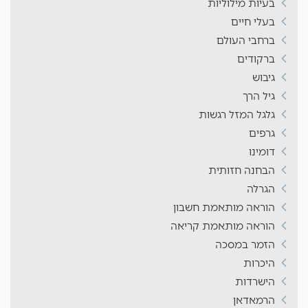
בעיות מילוליות
בעלי חיים
ברחבי העולם
ברקודים
גיבוש
גיל הרך
גלגל המזל רגשות
גרפים
דומינו
הבחנה חזותית
הגרלה
הוראה מותאמת חשבון
הוראה מותאמת קריאה
הזמר במסכה
היכרות
הישרדות
הרמאדאן