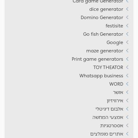
Card game Generator
dice generator
Domino Generator
festisite
Go fish Generator
Google
maze generator
Print game generators
TOY THEATOR
Whatsapp business
WORD
אושר
אירוויזיון
אלבום דיגיטלי
אמצעי המחשה
אסטרטגיות
אתרים מומלצים