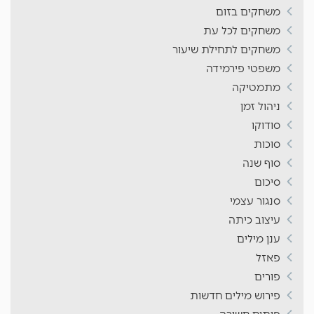
משחקים בזום
משחקים לכל עת
משחקים לתחילת שיעור
משפטי פירמידה
מתמטיקה
ניהול זמן
סודוקו
סוכות
סוף שנה
סיכום
סנגור עצמי
עיצוב כיתה
ענן מילים
פאזל
פורים
פירוש מילים חדשות