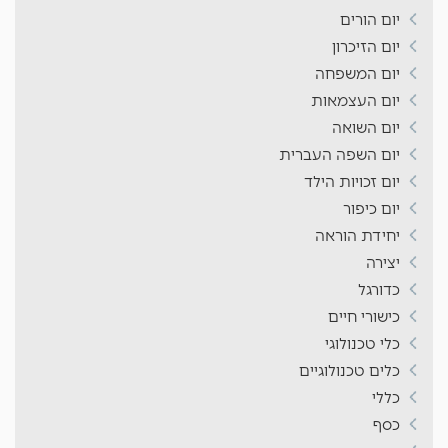
יום הורים
יום הזיכרון
יום המשפחה
יום העצמאות
יום השואה
יום השפה העברית
יום זכויות הילד
יום כיפור
יחידת הוראה
יצירה
כדורגל
כישורי חיים
כלי טכנולוגי
כלים טכנולוגיים
כללי
כסף