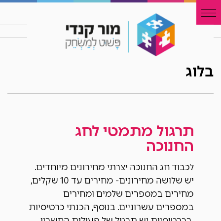
בלוג
תרגול מתמטי לחג
החנוכה
לכבוד חג החנוכה יצרתי מחירונים מיוחדים.
יש שלושה מחירונים- מחירים עד 10 שקלים,
מחירים במספרים שלמים ומחירים
במספרים עשרוניים. בנוסף, הכנתי כרטיסיות
.בכרטיסיות יש תרגול של פעולות החשבון,