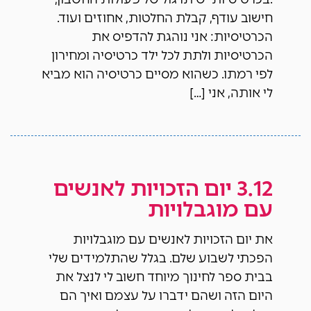
חישוב עודף, קבלת החלטות, אחוזים ועוד.
הכרטיסיות: אני נוהגת להדפיס את
הכרטיסיות ולתת לכל ילד כרטיסיה ומחירון
לפי רמתו. כשהוא מסיים כרטיסיה הוא מביא
לי אותה, אני […]
3.12 יום הזכויות לאנשים
עם מוגבלויות
את יום הזכויות לאנשים עם מוגבלויות
הפכתי לשבוע שלם. בגלל שהתלמידים שלי
בבית ספר לחינוך מיוחד חשוב לי לנצל את
היום הזה ושהם ידברו על עצמם ואיך הם