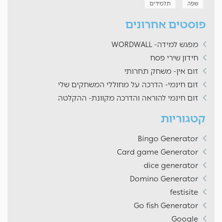
שפה
תלמידים
פוסטים אחרונים
מפגש למידה- WORDWALL
חידון שירי פסח
זום אין- משחק תחרותי
זום חינמי- הדרכה על מחוללי המשחקים שלי
זום חינמי להוראה והדרכה מקוונת- ההקלטה
קטגוריות
Bingo Generator
Card game Generator
dice generator
Domino Generator
festisite
Go fish Generator
Google