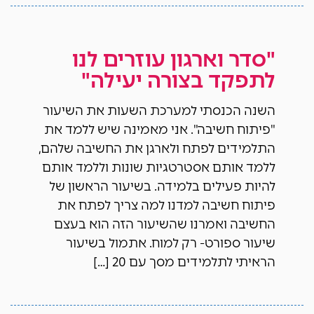
"סדר וארגון עוזרים לנו
לתפקד בצורה יעילה"
השנה הכנסתי למערכת השעות את השיעור
"פיתוח חשיבה". אני מאמינה שיש ללמד את
התלמידים לפתח ולארגן את החשיבה שלהם,
ללמד אותם אסטרטגיות שונות וללמד אותם
להיות פעילים בלמידה. בשיעור הראשון של
פיתוח חשיבה למדנו למה צריך לפתח את
החשיבה ואמרנו שהשיעור הזה הוא בעצם
שיעור ספורט- רק למוח. אתמול בשיעור
הראיתי לתלמידים מסך עם 20 […]