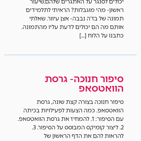
יכולים לסנגר על האתגרים שלהם.שיעור
ראשון- מהי מוגבלות? הראיתי לתלמידים
תמונה של בז'ה נבבה- אצן עיוור. שאלתי
אותם מה הם יכולים לדעת עליו מהתמונה.
כתבנו על הלוח […]
סיפור חנוכה- גרסת
הוואטסאפ
סיפור חנוכה בצורה קצת שונה, גרסת
הוואטסאפ. כמה הצעות לפעילויות בכיתה
עם הסיפור: 1. להמחיז את גרסת הוואטסאפ.
2. ליצור קומיקס המבוסס על הסיפור. 3.
להראות להם את הדף הראשון של