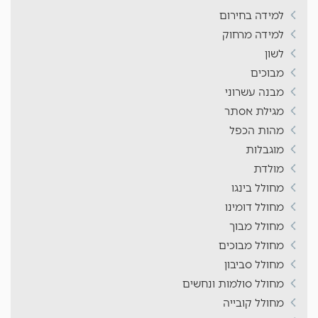
למידה בחירום
למידה מרחוק
לשון
מבוכים
מבנה עשרוני
מגילת אסתר
מהות הכפל
מוגבלות
מולדת
מחולל בינגו
מחולל דומינו
מחולל מבוך
מחולל מבוכים
מחולל סביבון
מחולל סולמות ונחשים
מחולל קובייה