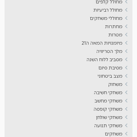
מחולל קלפים
מחולל רביעיות
מחוללי משחקים
מחתרות
מטרות
מיומנויות המאה ה21
מלך הטריוויה
מסביב ללוח השנה
מסיבת סיום
מצב ביטחוני
משחוק
משחקי חשיבה
משחקי מחשב
משחקי קופסה
משחקי שולחן
משחקי תנועה
משחקים