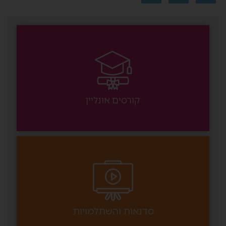
קורסים אונליין
סדנאות והשתלמויות