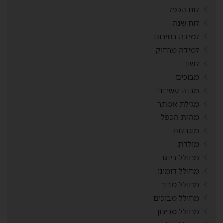
לוח הכפל
לוח שנה
למידה בחירום
למידה מרחוק
לשון
מבוכים
מבנה עשרוני
מגילת אסתר
מהות הכפל
מוגבלות
מולדת
מחולל בינגו
מחולל דומינו
מחולל מבוך
מחולל מבוכים
מחולל סביבון