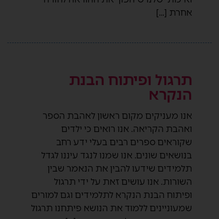
אחרת […]
תרגול ופיתוח הבנת
הנקרא
אנו מעניקים מקום ראשון לאהבת הספר
ואהבת הקריאה. אנו רואים כי ילדים
שקוראים ספרים רבים בעלי ידע רחב
בנושאים שונים. אנו שמנו לנגד עיננו לגדל
תלמידים שידעו להבין את הנאמר שבין
השורות. אנו עושים זאת על ידי תרגול
ופיתוח הבנת הנקרא לתלמידים וגם למורים
שמעוניינים ללמוד את הנושא פיתחנו תרגול