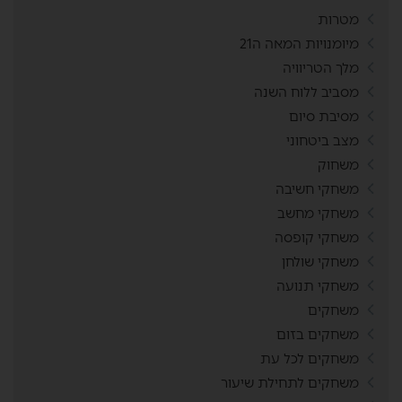
מטרות
מיומנויות המאה ה21
מלך הטריוויה
מסביב ללוח השנה
מסיבת סיום
מצב ביטחוני
משחוק
משחקי חשיבה
משחקי מחשב
משחקי קופסה
משחקי שולחן
משחקי תנועה
משחקים
משחקים בזום
משחקים לכל עת
משחקים לתחילת שיעור