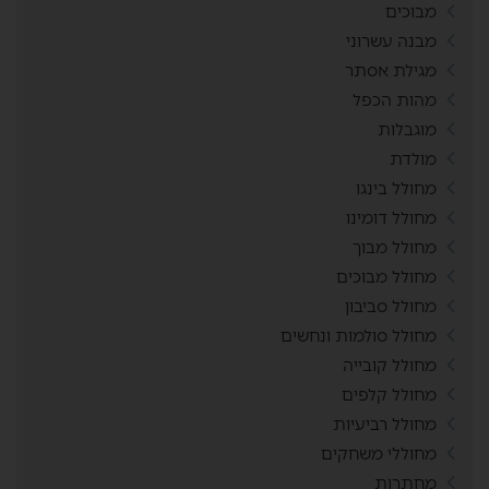
מבוכים
מבנה עשרוני
מגילת אסתר
מהות הכפל
מוגבלות
מולדת
מחולל בינגו
מחולל דומינו
מחולל מבוך
מחולל מבוכים
מחולל סביבון
מחולל סולמות ונחשים
מחולל קובייה
מחולל קלפים
מחולל רביעיות
מחוללי משחקים
מחתרות