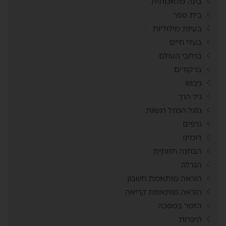
בינה מלאכותית
בית ספר
בעיות מילוליות
בעלי חיים
ברחבי העולם
ברקודים
גיבוש
גיל הרך
גלגל המזל רגשות
גרפים
דומינו
הבחנה חזותית
הגרלה
הוראה מותאמת חשבון
הוראה מותאמת קריאה
הזמר במסכה
היכרות