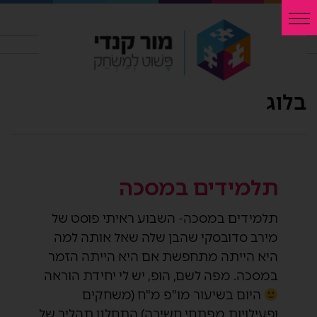
בלוג
תלמידים במסכה
תלמידים במסכה- השבוע ראיתי פוסט של
מירב סדובסקי שהבן שלה שאל אותה למה
היא הייתה מתחפשת אם היא הייתה הזמר
במסכה. מפה לשם, הופ, יש לי יחידת הוראה
היום בשיעור מו"פ מ"ח (משחקים
ופעילויות מפתחי חשיבה) התחלנו תהליך של