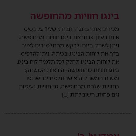
בינגו חוויות מהחופשה
מכירים את הבינגו החברתי שלי? על בסיס
אותו רעיון יצרתי את בינגו חוויות מהחופשה.
ניתן לשחק בזום ולבקש מהתלמידים לצייר
בדף את לוחות הבינגו. בכיתה, ניתן להדפיס
את לוחות הבינגו ולחלק לכל תלמיד לוח בינגו.
בינגו חוויות מהחופשה- הוראות המשחק:
מטרת המשחק היא שהתלמידים ישתפו
בחוויות שלהם מהחופשה, גם חוויות נעימות
וגם פחות. חשוב לתת […]