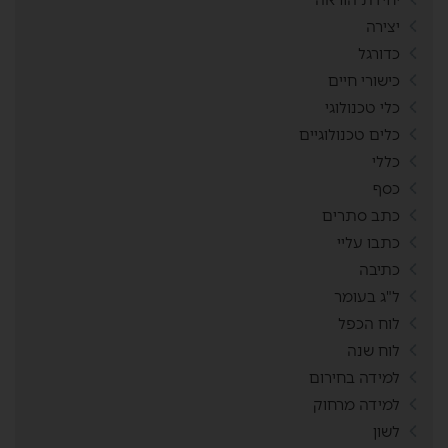
יצירה
כדורגל
כישורי חיים
כלי טכנולוגי
כלים טכנולוגיים
כללי
כסף
כתב סתרים
כתבו עליי
כתיבה
ל"ג בעומר
לוח הכפל
לוח שנה
למידה בחירום
למידה מרחוק
לשון