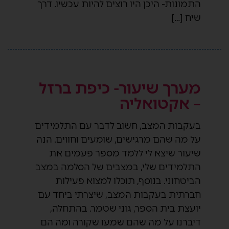
התמונות- היכן היו רוצים להיות עכשיו. דרך
שיח […]
מערך שיעור- כיפת ברזל
– אקטואליה
בעקבות המצב, חשוב לדבר עם התלמידים
על מה שהם מרגישים, שומעים וחווים. הנה
שיעור שיצא לי ללמד מספר פעמים את
התלמידים שלי, במצבים של הסלמה במצב
הביטחוני. בנוסף, תוכלו למצוא פעילות
חברתית בעקבות המצב, שיצרתי ביחד עם
יועצת בית הספר, גוני שטמר. בהתחלה,
דיברנו על מה שהם שמעו שקורה ומה הם