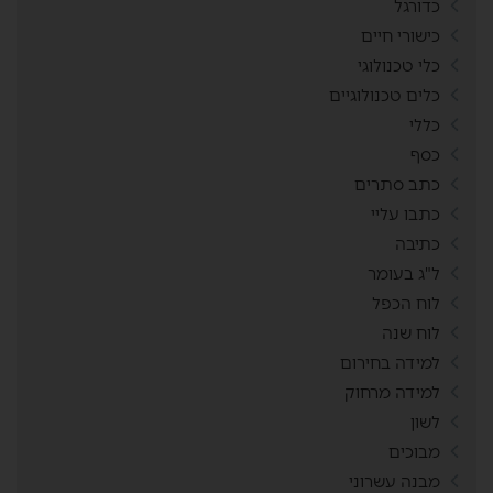
כדורגל
כישורי חיים
כלי טכנולוגי
כלים טכנולוגיים
כללי
כסף
כתב סתרים
כתבו עליי
כתיבה
ל"ג בעומר
לוח הכפל
לוח שנה
למידה בחירום
למידה מרחוק
לשון
מבוכים
מבנה עשרוני