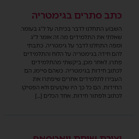
כתב סתרים בגימטריה
השבוע התחלנו לדבר בכיתה על ל"ג בעומר.
שאלתי את התלמידים מה זה אומר ל"ג
ומפה התחלנו לדבר על גימטריה. כתבתי
להם חידה בגימטריה על הלוח והתלמידים
פתרו. לאחר מכן, ביקשתי מהתלמידים
לכתוב חידות בגימטריה. כשהם סיימו, הם
העבירו לתלמידים אחרים שיפתרו את
החידות. הם כל כך היו שקועים ולא הפסיקו
לכתוב ולפתור חידות. אחד הכלים […]
יצירת שיחת וואטסאפ