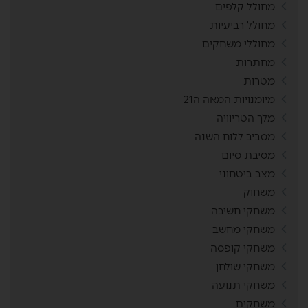
מחולל קלפים
מחולל רביעיות
מחוללי משחקים
מחתרות
מטרות
מיומנויות המאה ה21
מלך הטריוויה
מסביב ללוח השנה
מסיבת סיום
מצב ביטחוני
משחוק
משחקי חשיבה
משחקי מחשב
משחקי קופסה
משחקי שולחן
משחקי תנועה
משחקים