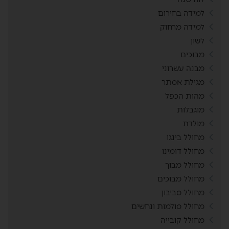
למידה בחירום
למידה מרחוק
לשון
מבוכים
מבנה עשרוני
מגילת אסתר
מהות הכפל
מוגבלות
מולדת
מחולל בינגו
מחולל דומינו
מחולל מבוך
מחולל מבוכים
מחולל סביבון
מחולל סולמות ונחשים
מחולל קובייה