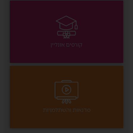
קורסים אונליין
סדנאות והשתלמויות