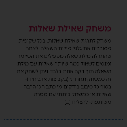
משחק שאילת שאלות
משחק לתרגול שאילת שאלות. בכל שקופית,
מסובבים את גלגל מילות השאלה. לאחר
שהוגרלה מילת שאלה מפעילים את הטיימר
ומנסים לשאול כמה שיותר שאלות עם מילת
השאלה תוך דקה אחת בלבד. ניתן לשחק את
זה כמשחק תחרותי (בקבוצות או ביחיד)-
בסוף כל סיבוב בודקים מי כתב הכי הרבה
שאלות או כמשחק כיתתי עם מטרה
משותפת- להצליח […]