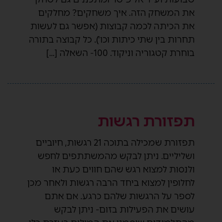
את המשחק הזה. איך משחקים? מחלקים
את הכיתה לכמה קבוצות (אפשר גם לעשות
תחרות בין שתי כיתות וכו'). כל קבוצה בתורה
בוחרת קטגוריה וניקוד. 100- השאלה […]
תפזורת רגשות
תפזורת שמכילה בתוכה 21 רגשות, חיוביים
ושליליים. ניתן לבקש מהמשתתפים לחפש
ולנסות למצוא רגש שהם חווים כעת או
לחלופין למצוא ביחד הרבה רגשות ולאחר מכן
לספר על הרגשות שלהם כרגע. אם אתם
עושים את הפעילות בזום- ניתן לבקש