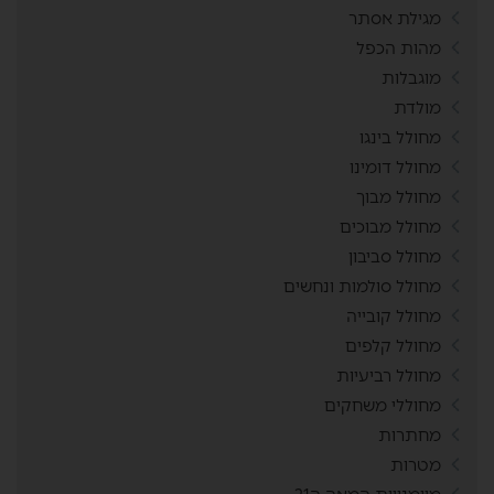
מגילת אסתר
מהות הכפל
מוגבלות
מולדת
מחולל בינגו
מחולל דומינו
מחולל מבוך
מחולל מבוכים
מחולל סביבון
מחולל סולמות ונחשים
מחולל קובייה
מחולל קלפים
מחולל רביעיות
מחוללי משחקים
מחתרות
מטרות