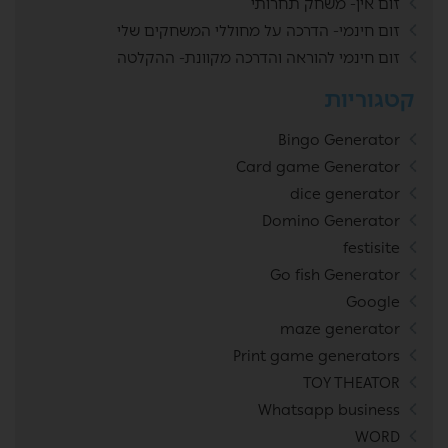
זום אין- משחק תחרותי
זום חינמי- הדרכה על מחוללי המשחקים שלי
זום חינמי להוראה והדרכה מקוונת- ההקלטה
קטגוריות
Bingo Generator
Card game Generator
dice generator
Domino Generator
festisite
Go fish Generator
Google
maze generator
Print game generators
TOY THEATOR
Whatsapp business
WORD