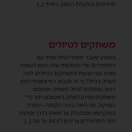
מרגישים בעקבות המצב. ראיתי […]
משחקים לטיולים
בשבוע שעבר יצאתי לטיול שנתי עם
התלמידים שלי והחלטתי שזה הזמן לעשות
פוסט עם הצעות למשחקים בטיולים. למה
לשחק בטיול? כי זה מגבש, כיף ומוסיף המון
הנאה וצחוקים לטיול. משחקי אוטובוס:
משחקים שניתן לשחק באוטובוס תוך כדי
הנסיעה. אני רואה בעיני הקטנה- המורה
במיקרופון מסתכלת על משהו בדרך ונותנת
רמז. התלמידים צריכים לזהות על מה […]