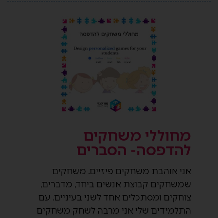
מחוללי משחקים
להדפסה- הסברים
אני אוהבת משחקים פיזיים. משחקים
שמשחקים קבוצת אנשים ביחד, מדברים,
צוחקים ומסתכלים אחד לשני בעיניים. עם
התלמידים שלי אני מרבה לשחק משחקים