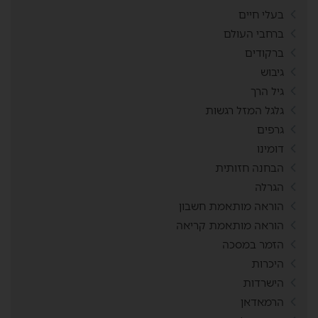
בעלי חיים
ברחבי העולם
ברקודים
גיבוש
גיל הרך
גלגל המזל רגשות
גרפים
דומינו
הבחנה חזותית
הגרלה
הוראה מותאמת חשבון
הוראה מותאמת קריאה
הזמר במסכה
היכרות
הישרדות
הרמאדאן