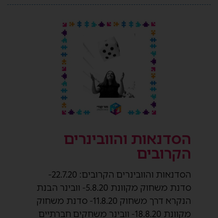
הסדנאות והוובינרים
הקרובים
הסדנאות והוובינרים הקרובים: 22.7.20-
סדנת משחוק מקוונת 5.8.20- וובינר הבנת
הנקרא דרך משחוק 11.8.20- סדנת משחוק
מקוונת 18.8.20- וובינר משחקים חברתיים