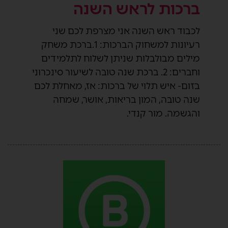
ברכות לראש השנה
לכבוד ראש השנה אני מצרפת לכם שני
רעיונות למשחוק הברכות: 1.ברכת משחק
מילים מבולבלות שניתן לשלוח לתלמידים
וחברים: 2. ברכת שנה טובה לשיעור סינכרוני
בזום- איש תלוי של ברכות: אז, מאחלת לכם
שנה טובה, המון בריאות, אושר, שמחה
והגשמה. מור קנדי.