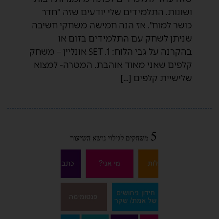
ושונות. התלמידים שלי יודעים שזה "חדר
כושר למוח". אז הנה חמישה משחקי חשיבה
שניתן לשחק עם התלמידים בזום או
בהקרנה על גבי הלוח: 1. SET אונליין – משחק
קלפים שאני מאוד אוהבת. המטרה- למצוא
שלישיית קלפים […]