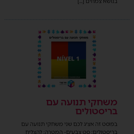
בנושא צמחים […]
משחקי תנועה עם
בריסטולים
בפוסט זה אציג לכם שני משחקי תנועה עם
בריסטולים: סט צבעים- המטרה: להצליח