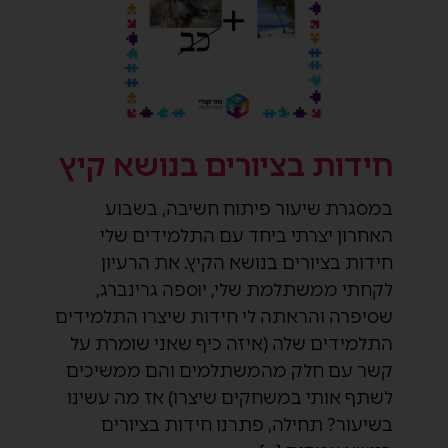
חידות בציורים בנושא קיץ
במסגרת שיעור פיתוח חשיבה, בשבוע
האחרון יצרתי ביחד עם התלמידים שלי
חידות בציורים בנושא הקיץ. את הרעיון
לקחתי ממשתלמת שלי, יוספה גרינברג,
שסיפרה והראתה לי חידות שיצרו התלמידים
התלמידים שלה (איזה כיף שאני שומרת על
קשר עם חלק מהמשתלמים והם ממשיכים
לשתף אותי במשחקים שיצרו) אז מה עשינו
בשיעור? תחילה, פתרנו חידות בציורים