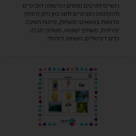
רגשיים לפרטים נוספים והרשמה לוובינרים
ולהקלטות הוובינרים לחצו כאן ניתן להזמין
סדנאות בנושאים: משחוק, פיתוח חשיבה
יצירתית, משחקי קופסה, משחקי חברה,
כלים דיגיטליים, משחוק דיגיטלי.