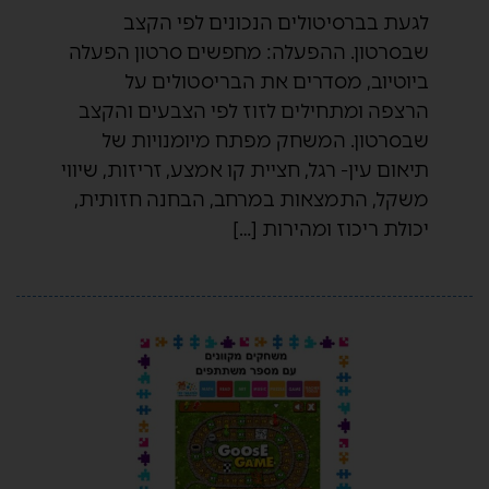
לגעת בברסיטולים הנכונים לפי הקצב
שבסרטון. ההפעלה: מחפשים סרטון הפעלה
ביוטיוב, מסדרים את הבריסטולים על
הרצפה ומתחילים לזוז לפי הצבעים והקצב
שבסרטון. המשחק מפתח מיומנויות של
תיאום עין- רגל, חציית קו אמצע, זריזות, שיווי
משקל, התמצאות במרחב, הבחנה חזותית,
יכולת ריכוז ומהירות […]