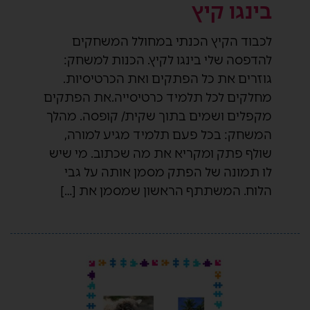
בינגו קיץ
לכבוד הקיץ הכנתי במחולל המשחקים
להדפסה שלי בינגו לקיץ. הכנות למשחק:
גוזרים את כל הפתקים ואת הכרטיסיות.
מחלקים לכל תלמיד כרטיסייה.את הפתקים
מקפלים ושמים בתוך שקית/ קופסה. מהלך
המשחק: בכל פעם תלמיד מגיע למורה,
שולף פתק ומקריא את מה שכתוב. מי שיש
לו תמונה של הפתק מסמן אותה על גבי
הלוח. המשתתף הראשון שמסמן את […]