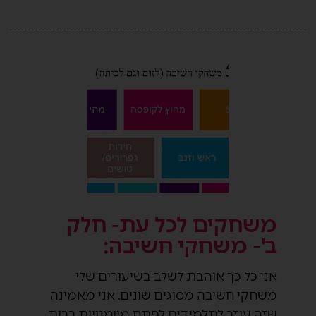
משחקים לכל עת- חלק
ב'- משחקי חשיבה:
אני כל כך אוהבת לשלב בשיעורים שלי
משחקי חשיבה מסוגים שונים. אני מאמינה
שזה עוזר לתלמידים לפתח מיומנויות רבות