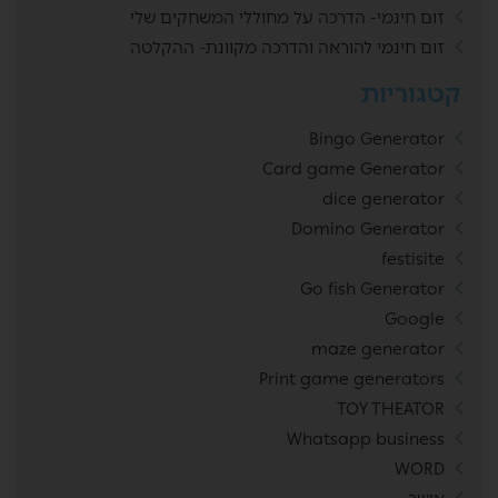
זום חינמי- הדרכה על מחוללי המשחקים שלי
זום חינמי להוראה והדרכה מקוונת- ההקלטה
קטגוריות
Bingo Generator
Card game Generator
dice generator
Domino Generator
festisite
Go fish Generator
Google
maze generator
Print game generators
TOY THEATOR
Whatsapp business
WORD