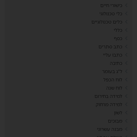
כישורי חיים
כלי טכנולוגי
כלים טכנולוגיים
כללי
כסף
כתב סתרים
כתבו עליי
כתיבה
ל"ג בעומר
לוח הכפל
לוח שנה
למידה בחירום
למידה מרחוק
לשון
מבוכים
מבנה עשרוני