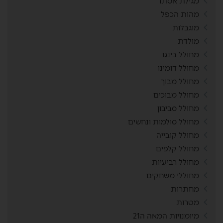
מגילת אסתר
מהות הכפל
מוגבלות
מולדת
מחולל בינגו
מחולל דומינו
מחולל מבוך
מחולל מבוכים
מחולל סביבון
מחולל סולמות ונחשים
מחולל קובייה
מחולל קלפים
מחולל רביעיות
מחוללי משחקים
מחתרות
מטרות
מיומנויות המאה ה21