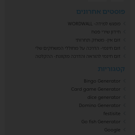
פוסטים אחרונים
מפגש למידה- WORDWALL
חידון שירי פסח
זום אין- משחק תחרותי
זום חינמי- הדרכה על מחוללי המשחקים שלי
זום חינמי להוראה והדרכה מקוונת- ההקלטה
קטגוריות
Bingo Generator
Card game Generator
dice generator
Domino Generator
festisite
Go fish Generator
Google