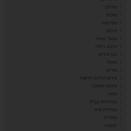
סודוקו
סוכות
סוף שנה
סיכום
סנגור עצמי
עיצוב כיתה
ענן מילים
פאזל
פורים
פירוש מילים חדשות
פיתוח חשיבה
פסח
פעילויות בבית
פעילות שיא
צמדים
קאנבה